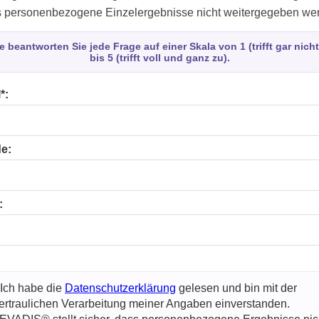
 personenbezogene Einzelergebnisse nicht weitergegeben we
te beantworten Sie jede Frage auf einer Skala von 1 (trifft gar nicht
bis 5 (trifft voll und ganz zu).
*:
e:
:
 Ich habe die
Datenschutzerklärung
gelesen und bin mit der
ertraulichen Verarbeitung meiner Angaben einverstanden.